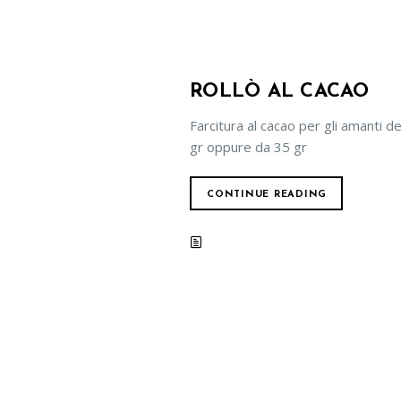
ROLLÒ AL CACAO
Farcitura al cacao per gli amanti de
gr oppure da 35 gr
CONTINUE READING