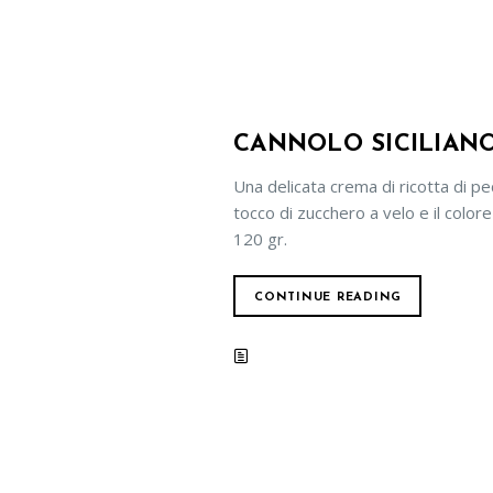
CANNOLO SICILIAN
Una delicata crema di ricotta di pe
tocco di zucchero a velo e il colore
120 gr.
CONTINUE READING