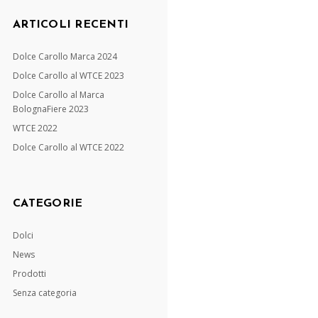
ARTICOLI RECENTI
Dolce Carollo Marca 2024
Dolce Carollo al WTCE 2023
Dolce Carollo al Marca
BolognaFiere 2023
WTCE 2022
Dolce Carollo al WTCE 2022
CATEGORIE
Dolci
News
Prodotti
Senza categoria