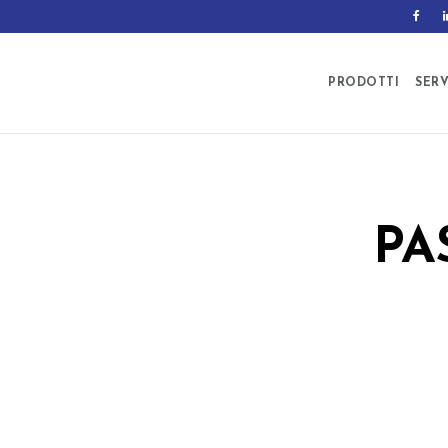
PRODOTTI
SERV
PA