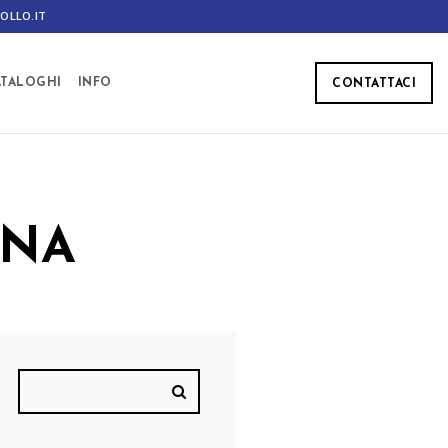
OLLO.IT
ATALOGHI
INFO
CONTATTACI
ANA