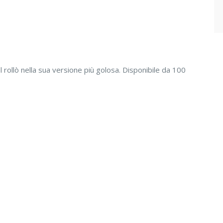
l rollò nella sua versione più golosa. Disponibile da 100