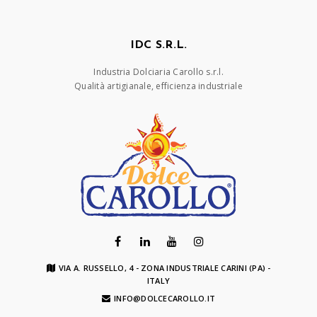
IDC S.R.L.
Industria Dolciaria Carollo s.r.l.
Qualità artigianale, efficienza industriale
VIA A. RUSSELLO, 4 - ZONA INDUSTRIALE CARINI (PA) -
ITALY
INFO@DOLCECAROLLO.IT