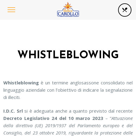
WHISTLEBLOWING
Whistleblowing
è un termine anglosassone consolidato nel
linguaggio aziendale con l’obiettivo di indicare la segnalazione
di illeciti.
I.D.C. Srl
si è adeguata anche a quanto previsto dal recente
Decreto Legislativo 24 del 10 marzo 2023
– “
Attuazione
della direttiva (UE) 2019/1937 del Parlamento europeo e del
Consiglio, del 23 ottobre 2019, riguardante la protezione delle