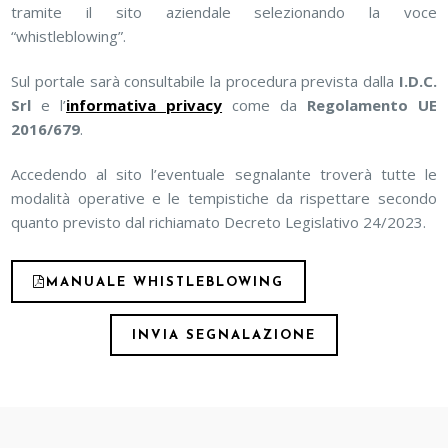
tramite il sito aziendale selezionando la voce
“whistleblowing”.
Sul portale sarà consultabile la procedura prevista dalla
I.D.C.
Srl
e l’
informativa privacy
come da
Regolamento UE
2016/679
.
Accedendo al sito l’eventuale segnalante troverà tutte le
modalità operative e le tempistiche da rispettare secondo
quanto previsto dal richiamato Decreto Legislativo 24/2023.
MANUALE WHISTLEBLOWING
INVIA SEGNALAZIONE