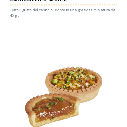
CANNOLICCHIO BRONTE
Tutto il gusto del cannolo Bronte in una graziosa miniatura da
45 gr.