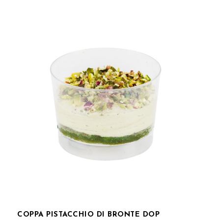
COPPA PISTACCHIO DI BRONTE DOP