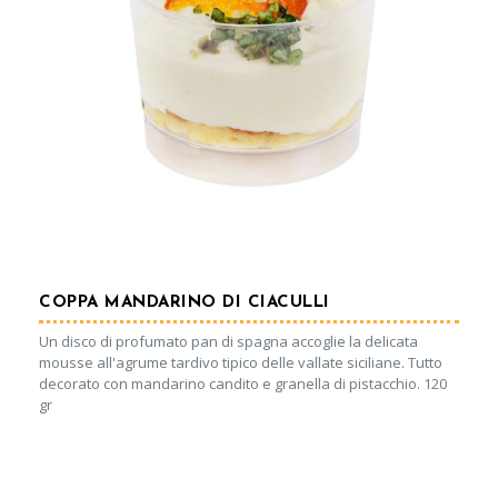
COPPA MANDARINO DI CIACULLI
Un disco di profumato pan di spagna accoglie la delicata
mousse all'agrume tardivo tipico delle vallate siciliane. Tutto
decorato con mandarino candito e granella di pistacchio. 120
gr