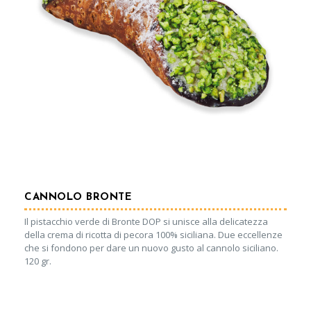
CANNOLO BRONTE
Il pistacchio verde di Bronte DOP si unisce alla delicatezza
della crema di ricotta di pecora 100% siciliana. Due eccellenze
che si fondono per dare un nuovo gusto al cannolo siciliano.
120 gr.