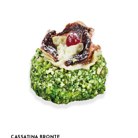
CASSATINA BRONTE