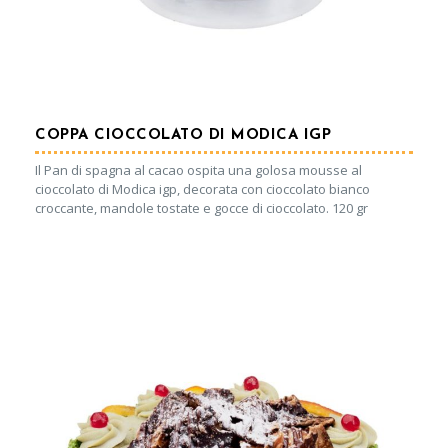
COPPA CIOCCOLATO DI MODICA IGP
Il Pan di spagna al cacao ospita una golosa mousse al
cioccolato di Modica igp, decorata con cioccolato bianco
croccante, mandole tostate e gocce di cioccolato. 120 gr