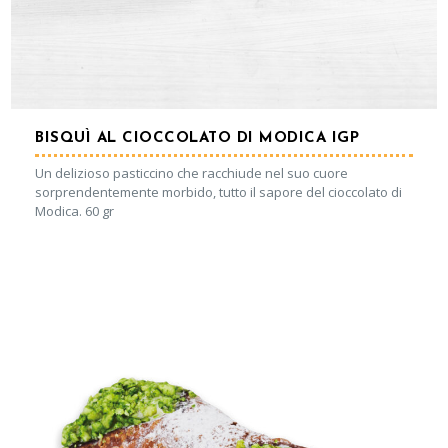
BISQUÌ AL CIOCCOLATO DI MODICA IGP
Un delizioso pasticcino che racchiude nel suo cuore
sorprendentemente morbido, tutto il sapore del cioccolato di
Modica. 60 gr