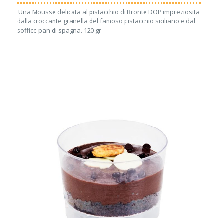
Una Mousse delicata al pistacchio di Bronte DOP impreziosita
dalla croccante granella del famoso pistacchio siciliano e dal
soffice pan di spagna. 120 gr