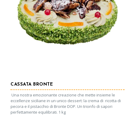
CASSATA BRONTE
Una nostra emozionante creazione che mette insieme le
eccellenze siciliane in un unico dessert: la crema di ricotta di
pecora e il pistacchio di Bronte DOP. Un trionfo di sapori
perfettamente equilibrati. 1 kg