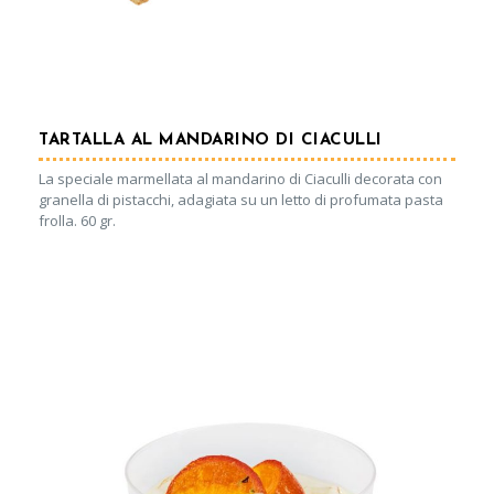
TARTALLA AL MANDARINO DI CIACULLI
La speciale marmellata al mandarino di Ciaculli decorata con
granella di pistacchi, adagiata su un letto di profumata pasta
frolla. 60 gr.