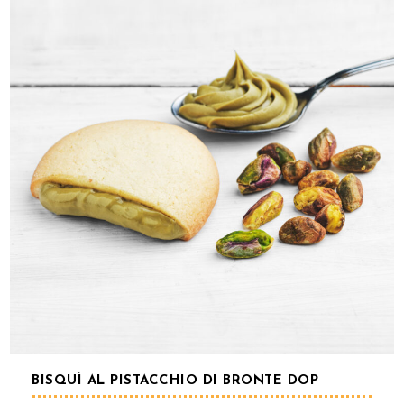
BISQUÌ AL PISTACCHIO DI BRONTE DOP