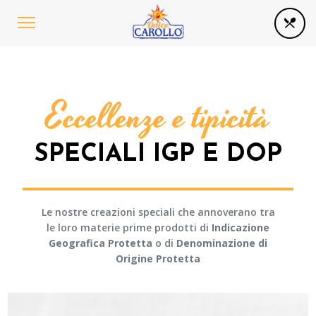
Eccellenze e tipicità
SPECIALI IGP E DOP
Le nostre creazioni speciali che annoverano tra
le loro materie prime prodotti di
Indicazione
Geografica Protetta
o di
Denominazione di
Origine Protetta