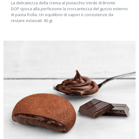
La delicatezza della crema al pistacchio Verde di Bronte
DOP sposa alla perfezione la croccantezza del guscio esterno
di pasta frolla. Un equilibrio di sapori e consistenze da
restare estasiati. 60 gr