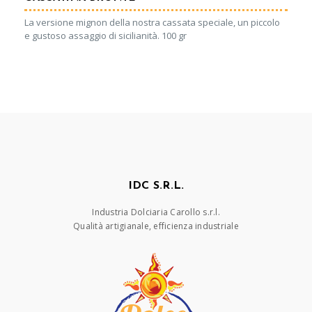
La versione mignon della nostra cassata speciale, un piccolo
e gustoso assaggio di sicilianità. 100 gr
IDC S.R.L.
Industria Dolciaria Carollo s.r.l.
Qualità artigianale, efficienza industriale