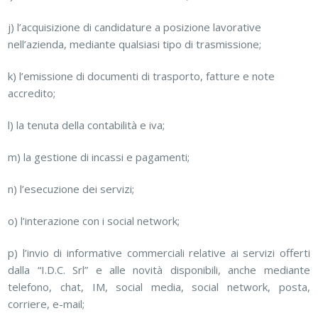
j) l’acquisizione di candidature a posizione lavorative
nell’azienda, mediante qualsiasi tipo di trasmissione;
k) l’emissione di documenti di trasporto, fatture e note
accredito;
l) la tenuta della contabilità e iva;
m) la gestione di incassi e pagamenti;
n) l’esecuzione dei servizi;
o) l’interazione con i social network;
p) l’invio di informative commerciali relative ai servizi offerti
dalla “I.D.C. Srl” e alle novità disponibili, anche mediante
telefono, chat, IM, social media, social network, posta,
corriere, e-mail;