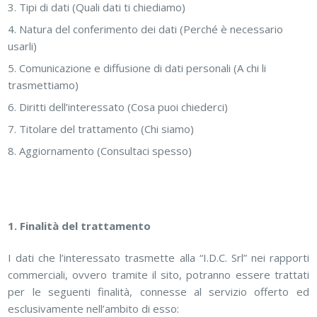
Tipi di dati (Quali dati ti chiediamo)
Natura del conferimento dei dati (Perché è necessario
usarli)
Comunicazione e diffusione di dati personali (A chi li
trasmettiamo)
Diritti dell’interessato (Cosa puoi chiederci)
Titolare del trattamento (Chi siamo)
Aggiornamento (Consultaci spesso)
1. Finalità del trattamento
I dati che l’interessato trasmette alla “I.D.C. Srl” nei rapporti
commerciali, ovvero tramite il sito, potranno essere trattati
per le seguenti finalità, connesse al servizio offerto ed
esclusivamente nell’ambito di esso: