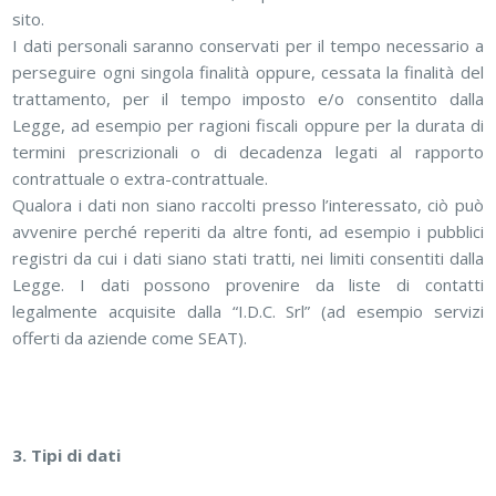
sito.
I dati personali saranno conservati per il tempo necessario a
perseguire ogni singola finalità oppure, cessata la finalità del
trattamento, per il tempo imposto e/o consentito dalla
Legge, ad esempio per ragioni fiscali oppure per la durata di
termini prescrizionali o di decadenza legati al rapporto
contrattuale o extra-contrattuale.
Qualora i dati non siano raccolti presso l’interessato, ciò può
avvenire perché reperiti da altre fonti, ad esempio i pubblici
registri da cui i dati siano stati tratti, nei limiti consentiti dalla
Legge. I dati possono provenire da liste di contatti
legalmente acquisite dalla “I.D.C. Srl” (ad esempio servizi
offerti da aziende come SEAT).
3. Tipi di dati