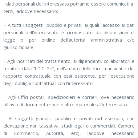
I dati personali dell’interessato potranno essere comunicati a
terzi, laddove necessario:
– A tutti i soggetti, pubblici e privati, ai quali l’accesso ai dati
personali dell’interessato è riconosciuto da disposizioni di
legge o per ordine dell’autorità amministrativa e/o
giurisdizionale
– Agli incaricati del trattamento, ai dipendenti, collaboratori e
fornitori dalla “I.D.C. Srl”, nell’ambito delle loro mansioni e del
rapporto contrattuale con essi esistente, per l’esecuzione
degli obblighi contrattuali con l’interessato
– Agli uffici postali, spedizionieri e corrieri, ove necessario
all’invio di documentazione o altro materiale all’interessato
– Ai soggetti giuridici, pubblici e privati (ad esempio, con
elencazione non tassativa, studi legali o commerciali, Camere
di Commercio, Autorità, etc), laddove necessario