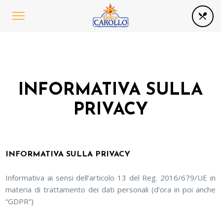
INFORMATIVA SULLA
PRIVACY
INFORMATIVA SULLA PRIVACY
Informativa ai sensi dell’articolo 13 del Reg. 2016/679/UE in
materia di trattamento dei dati personali (d’ora in poi anche
“GDPR”)