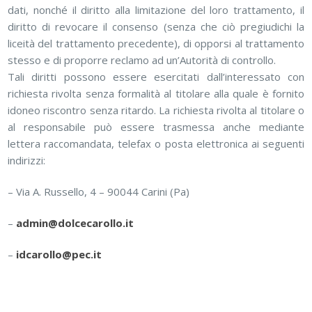
dati, nonché il diritto alla limitazione del loro trattamento, il
diritto di revocare il consenso (senza che ciò pregiudichi la
liceità del trattamento precedente), di opporsi al trattamento
stesso e di proporre reclamo ad un’Autorità di controllo.
Tali diritti possono essere esercitati dall’interessato con
richiesta rivolta senza formalità al titolare alla quale è fornito
idoneo riscontro senza ritardo. La richiesta rivolta al titolare o
al responsabile può essere trasmessa anche mediante
lettera raccomandata, telefax o posta elettronica ai seguenti
indirizzi:
– Via A. Russello, 4 – 90044 Carini (Pa)
–
admin@dolcecarollo.it
–
idcarollo@pec.it