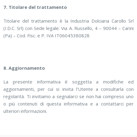
7. Titolare del trattamento
Titolare del trattamento è la Industria Dolciaria Carollo Srl
(I.D.C. Srl) con Sede legale: Via A. Russello, 4 – 90044 – Carini
(Pa) – Cod. Fisc. e P. IVA IT06045380828
8. Aggiornamento
La presente informativa è soggetta a modifiche ed
aggiornamenti, per cui si invita l’Utente a consultarla con
regolarità. Ti invitiamo a segnalarci se non hai compreso uno
o più contenuti di questa informativa e a contattarci per
ulteriori informazioni.