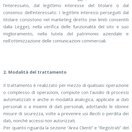
l’interessato, dal legittimo interesse del titolare o dal
consenso dell’interessato. I legittimi interessi perseguiti dal
titolare consistono nel marketing diretto (nei limiti consentiti
dalla Legge), nella verifica delle funzionalità del sito e suo
miglioramento, nella tutela del patrimonio aziendale e
nell’ottimizzazione delle comunicazioni commerciali.
2. Modalità del trattamento
Il trattamento è realizzato per mezzo di qualsiasi operazione
o complesso di operazioni, compiute con l’ausilio di processi
automatizzati e anche in modalità analogica, applicate ai dati
personali o a insiemi di dati personali, adottando le idonee
misure di sicurezza, volte a prevenire usi illeciti o perdita dei
dati, nonché accessi non autorizzati.
Per quanto riguarda la sezione “Area Clienti” e “Registrati” del