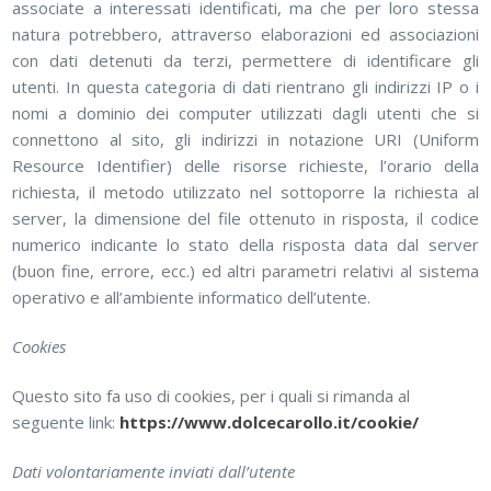
associate a interessati identificati, ma che per loro stessa
natura potrebbero, attraverso elaborazioni ed associazioni
con dati detenuti da terzi, permettere di identificare gli
utenti. In questa categoria di dati rientrano gli indirizzi IP o i
nomi a dominio dei computer utilizzati dagli utenti che si
connettono al sito, gli indirizzi in notazione URI (Uniform
Resource Identifier) delle risorse richieste, l’orario della
richiesta, il metodo utilizzato nel sottoporre la richiesta al
server, la dimensione del file ottenuto in risposta, il codice
numerico indicante lo stato della risposta data dal server
(buon fine, errore, ecc.) ed altri parametri relativi al sistema
operativo e all’ambiente informatico dell’utente.
Cookies
Questo sito fa uso di cookies, per i quali si rimanda al
seguente link:
https://www.dolcecarollo.it/cookie/
Dati volontariamente inviati dall’utente