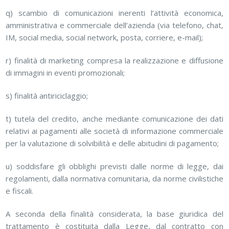
q) scambio di comunicazioni inerenti l’attività economica,
amministrativa e commerciale dell’azienda (via telefono, chat,
IM, social media, social network, posta, corriere, e-mail);
r) finalità di marketing compresa la realizzazione e diffusione
di immagini in eventi promozionali;
s) finalità antiriciclaggio;
t) tutela del credito, anche mediante comunicazione dei dati
relativi ai pagamenti alle società di informazione commerciale
per la valutazione di solvibilità e delle abitudini di pagamento;
u) soddisfare gli obblighi previsti dalle norme di legge, dai
regolamenti, dalla normativa comunitaria, da norme civilistiche
e fiscali.
A seconda della finalità considerata, la base giuridica del
trattamento è costituita dalla Legge, dal contratto con