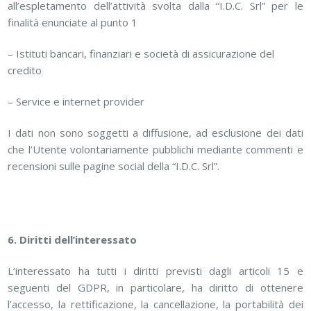
all’espletamento dell’attività svolta dalla “I.D.C. Srl” per le
finalità enunciate al punto 1
– Istituti bancari, finanziari e società di assicurazione del
credito
– Service e internet provider
I dati non sono soggetti a diffusione, ad esclusione dei dati
che l’Utente volontariamente pubblichi mediante commenti e
recensioni sulle pagine social della “I.D.C. Srl”.
6. Diritti dell’interessato
L’interessato ha tutti i diritti previsti dagli articoli 15 e
seguenti del GDPR, in particolare, ha diritto di ottenere
l’accesso, la rettificazione, la cancellazione, la portabilità dei