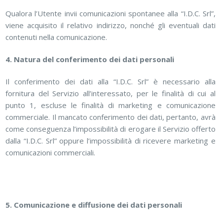
Qualora l’Utente invii comunicazioni spontanee alla “I.D.C. Srl”,
viene acquisito il relativo indirizzo, nonché gli eventuali dati
contenuti nella comunicazione.
4. Natura del conferimento dei dati personali
Il conferimento dei dati alla “I.D.C. Srl” è necessario alla
fornitura del Servizio all’interessato, per le finalità di cui al
punto 1, escluse le finalità di marketing e comunicazione
commerciale. Il mancato conferimento dei dati, pertanto, avrà
come conseguenza l’impossibilità di erogare il Servizio offerto
dalla “I.D.C. Srl” oppure l’impossibilità di ricevere marketing e
comunicazioni commerciali.
5. Comunicazione e diffusione dei dati personali