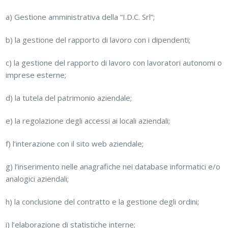
a) Gestione amministrativa della “I.D.C. Srl”;
b) la gestione del rapporto di lavoro con i dipendenti;
c) la gestione del rapporto di lavoro con lavoratori autonomi o
imprese esterne;
d) la tutela del patrimonio aziendale;
e) la regolazione degli accessi ai locali aziendali;
f) l’interazione con il sito web aziendale;
g) l’inserimento nelle anagrafiche nei database informatici e/o
analogici aziendali;
h) la conclusione del contratto e la gestione degli ordini;
i) l’elaborazione di statistiche interne;