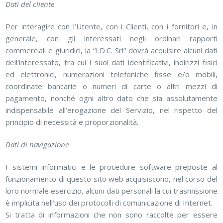
Dati del cliente
Per interagire con l’Utente, con i Clienti, con i fornitori e, in
generale, con gli interessati negli ordinari rapporti
commerciali e giuridici, la “I.D.C. Srl” dovrà acquisire alcuni dati
dell’interessato, tra cui i suoi dati identificativi, indirizzi fisici
ed elettronici, numerazioni telefoniche fisse e/o mobili,
coordinate bancarie o numeri di carte o altri mezzi di
pagamento, nonché ogni altro dato che sia assolutamente
indispensabile all’erogazione del Servizio, nel rispetto del
principio di necessità e proporzionalità.
Dati di navigazione
I sistemi informatici e le procedure software preposte al
funzionamento di questo sito web acquisiscono, nel corso del
loro normale esercizio, alcuni dati personali la cui trasmissione
è implicita nell’uso dei protocolli di comunicazione di Internet.
Si tratta di informazioni che non sono raccolte per essere