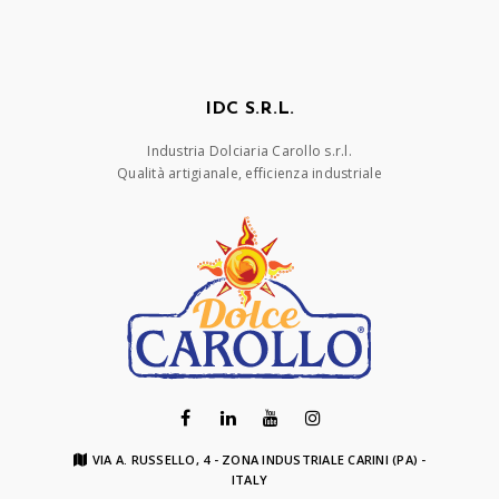
IDC S.R.L.
Industria Dolciaria Carollo s.r.l.
Qualità artigianale, efficienza industriale
VIA A. RUSSELLO, 4 - ZONA INDUSTRIALE CARINI (PA) -
ITALY