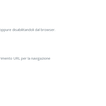
 oppure disabilitandoli dal browser.
serimento URL per la navigazione