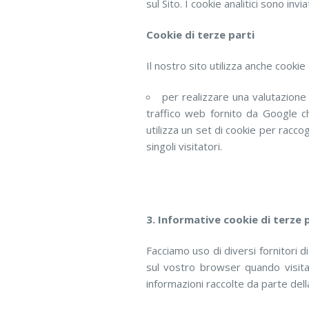
sul Sito. I cookie analitici sono inv
Cookie di terze parti
Il nostro sito utilizza anche cookie 
per realizzare una valutazione 
traffico web fornito da Google ch
utilizza un set di cookie per racco
singoli visitatori.
3. Informative cookie di terze 
Facciamo uso di diversi fornitori d
sul vostro browser quando visitate
informazioni raccolte da parte della