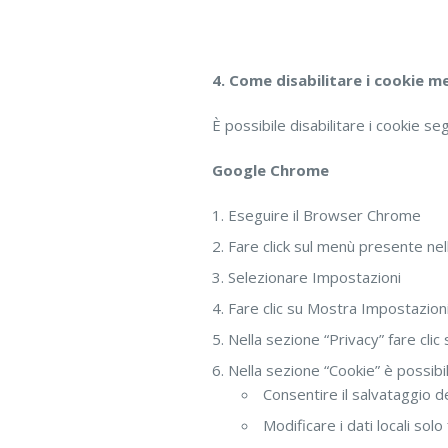
4. Come disabilitare i cookie 
È possibile disabilitare i cookie s
Google Chrome
Eseguire il Browser Chrome
Fare click sul menù presente nel
Selezionare Impostazioni
Fare clic su Mostra Impostazion
Nella sezione “Privacy” fare cli
Nella sezione “Cookie” è possibil
Consentire il salvataggio de
Modificare i dati locali sol