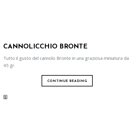
CANNOLICCHIO BRONTE
Tutto il gusto del cannolo Bronte in una graziosa miniatura da
45 gr.
CONTINUE READING