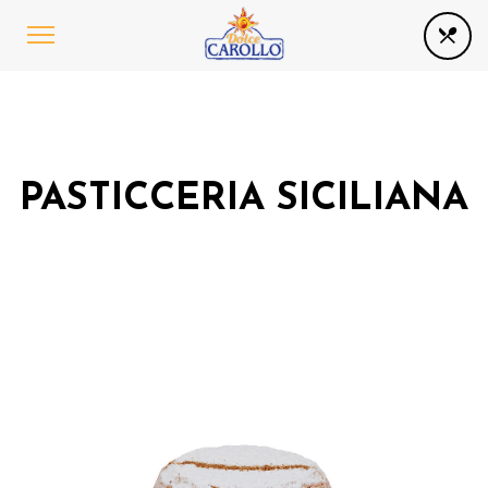
PASTICCERIA SICILIANA