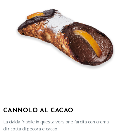
CANNOLO AL CACAO
La cialda friabile in questa versione farcita con crema
di ricotta di pecora e cacao