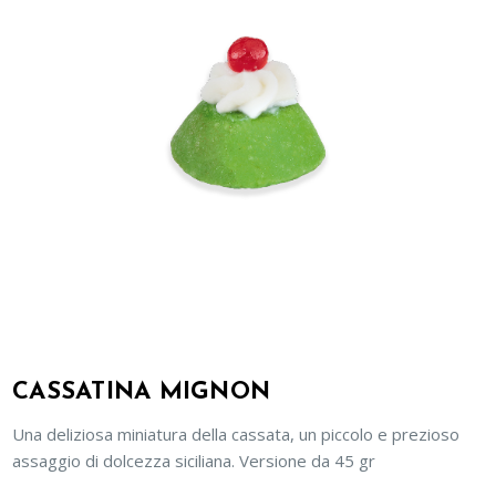
CASSATINA MIGNON
Una deliziosa miniatura della cassata, un piccolo e prezioso
assaggio di dolcezza siciliana. Versione da 45 gr