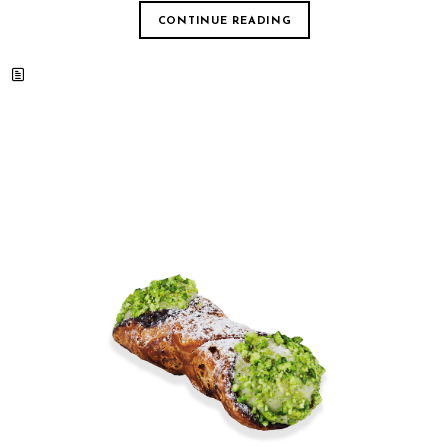
CONTINUE READING