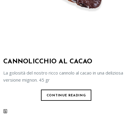
CANNOLICCHIO AL CACAO
La golosità del nostro ricco cannolo al cacao in una deliziosa
versione mignon. 45 gr
CONTINUE READING