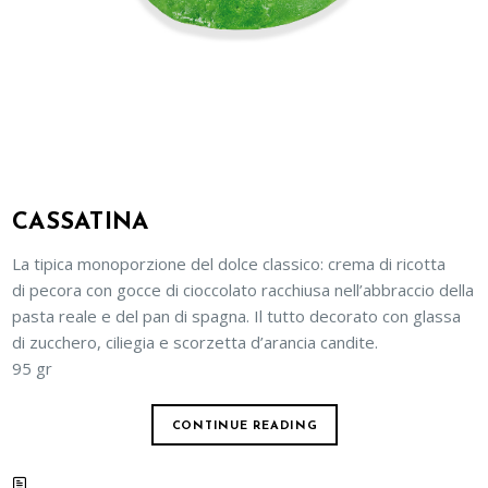
CASSATINA
La tipica monoporzione del dolce classico: crema di ricotta
di pecora con gocce di cioccolato racchiusa nell’abbraccio della
pasta reale e del pan di spagna. Il tutto decorato con glassa
di zucchero, ciliegia e scorzetta d’arancia candite.
95 gr
CONTINUE READING