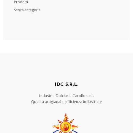
Prodotti
Senza categoria
IDC S.R.L.
Industria Dolciaria Carollo s.r.l.
Qualità artigianale, efficienza industriale