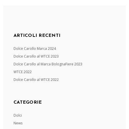
ARTICOLI RECENTI
Dolce Carollo Marca 2024
Dolce Carollo al WTCE 2023
Dolce Carollo al Marca BolognaFiere 2023
WTCE 2022
Dolce Carollo al WTCE 2022
CATEGORIE
Dolci
News