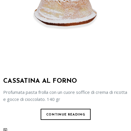
CASSATINA AL FORNO
Profumata pasta frolla con un cuore soffice di crema di ricotta
e gocce di cioccolato. 140 gr
CONTINUE READING