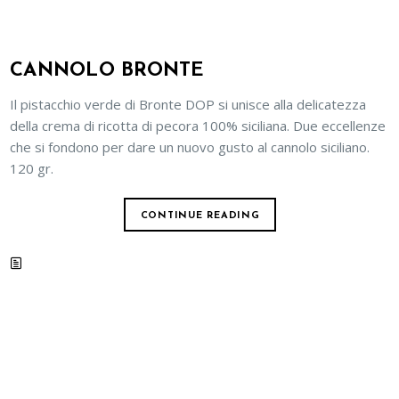
CANNOLO BRONTE
Il pistacchio verde di Bronte DOP si unisce alla delicatezza
della crema di ricotta di pecora 100% siciliana. Due eccellenze
che si fondono per dare un nuovo gusto al cannolo siciliano.
120 gr.
CONTINUE READING