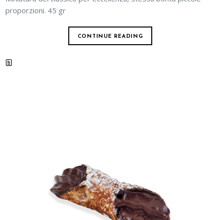
proporzioni. 45 gr
CONTINUE READING