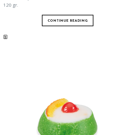
120 gr.
CONTINUE READING