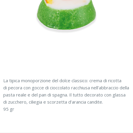
La tipica monoporzione del dolce classico: crema di ricotta
di pecora con gocce di cioccolato racchiusa nell’abbraccio della
pasta reale e del pan di spagna. Il tutto decorato con glassa
di zucchero, ciliegia e scorzetta d’arancia candite.
95 gr