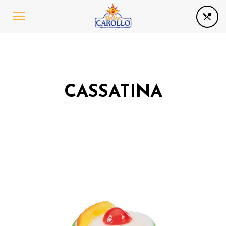
CASSATINA