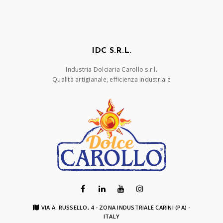
IDC S.R.L.
Industria Dolciaria Carollo s.r.l.
Qualità artigianale, efficienza industriale
VIA A. RUSSELLO, 4 - ZONA INDUSTRIALE CARINI (PA) -
ITALY