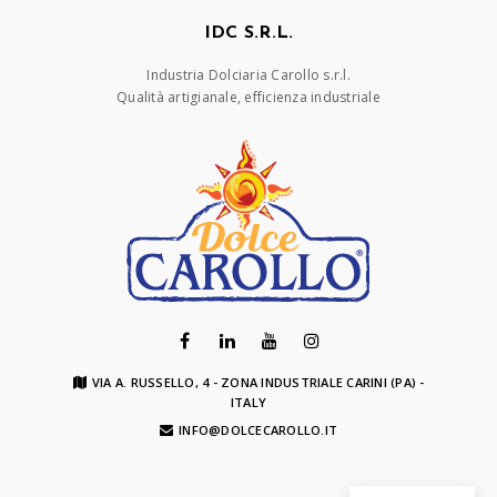
IDC S.R.L.
Industria Dolciaria Carollo s.r.l.
Qualità artigianale, efficienza industriale
VIA A. RUSSELLO, 4 - ZONA INDUSTRIALE CARINI (PA) -
ITALY
INFO@DOLCECAROLLO.IT