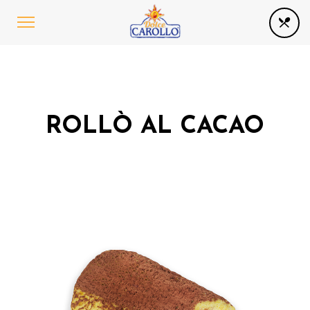
ROLLÒ AL CACAO