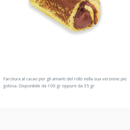
Farcitura al cacao per gli amanti del rollò nella sua versione più
golosa. Disponibile da 100 gr oppure da 35 gr