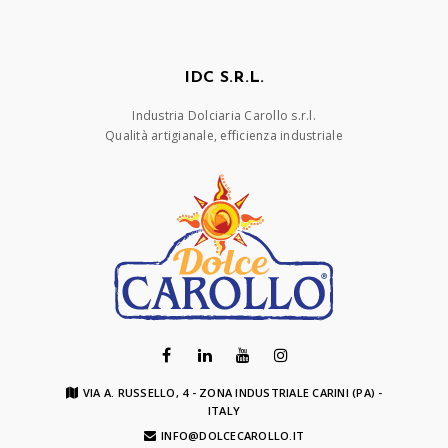
IDC S.R.L.
Industria Dolciaria Carollo s.r.l.
Qualità artigianale, efficienza industriale
VIA A. RUSSELLO, 4 - ZONA INDUSTRIALE CARINI (PA) -
ITALY
INFO@DOLCECAROLLO.IT