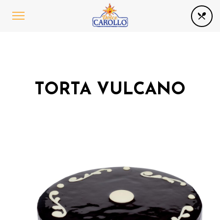
TORTA VULCANO