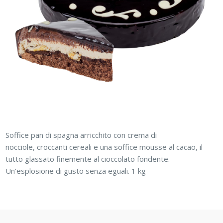
Soffice pan di spagna arricchito con crema di
nocciole, croccanti cereali e una soffice mousse al cacao, il
tutto glassato finemente al cioccolato fondente.
Un’esplosione di gusto senza eguali.​ 1 kg