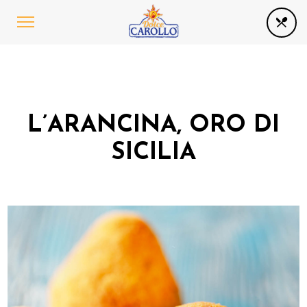
L’ARANCINA, ORO DI
SICILIA