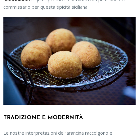
commissario per questa tipicità siciliana.
TRADIZIONE E MODERNITÀ
Le nostre interpretazioni dell’arancina raccolgono e