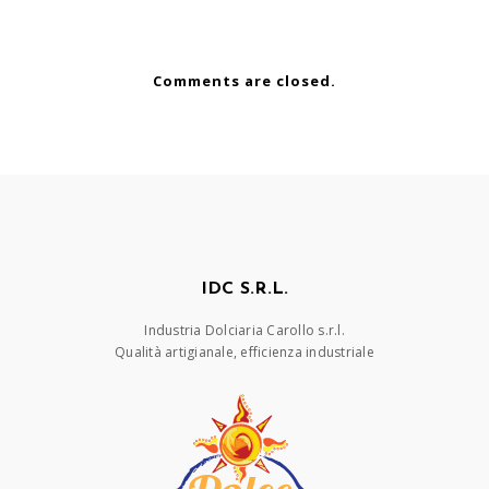
Comments are closed.
IDC S.R.L.
Industria Dolciaria Carollo s.r.l.
Qualità artigianale, efficienza industriale