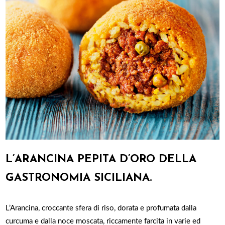
L’ARANCINA PEPITA D’ORO DELLA
GASTRONOMIA SICILIANA.
L’Arancina, croccante sfera di riso, dorata e profumata dalla
curcuma e dalla noce moscata, riccamente farcita in varie ed