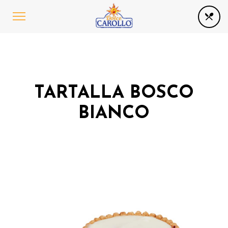
TARTALLA BOSCO
BIANCO