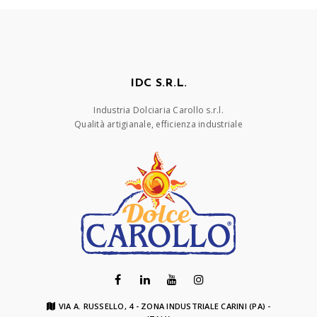
IDC S.R.L.
Industria Dolciaria Carollo s.r.l.
Qualità artigianale, efficienza industriale
VIA A. RUSSELLO, 4 - ZONA INDUSTRIALE CARINI (PA) -