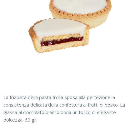
La friabilità della pasta frolla sposa alla perfezione la
consistenza delicata della confettura ai frutti di bosco. La
glassa al cioccolato bianco dona un tocco di elegante
dolcezza. 60 gr.