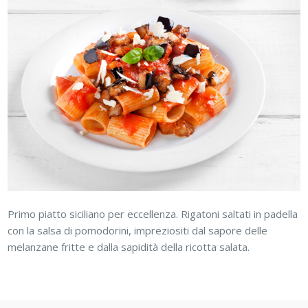
Primo piatto siciliano per eccellenza. Rigatoni saltati in padella
con la salsa di pomodorini, impreziositi dal sapore delle
melanzane fritte e dalla sapidità della ricotta salata.