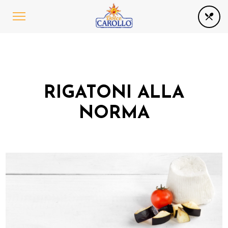
RIGATONI ALLA
NORMA