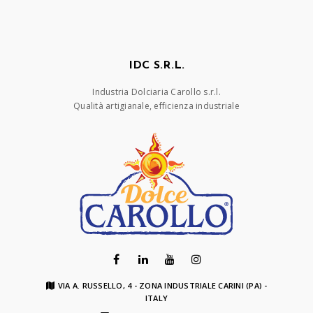
IDC S.R.L.
Industria Dolciaria Carollo s.r.l.
Qualità artigianale, efficienza industriale
VIA A. RUSSELLO, 4 - ZONA INDUSTRIALE CARINI (PA) -
ITALY