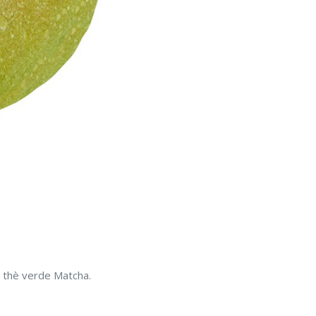
o thè verde Matcha.