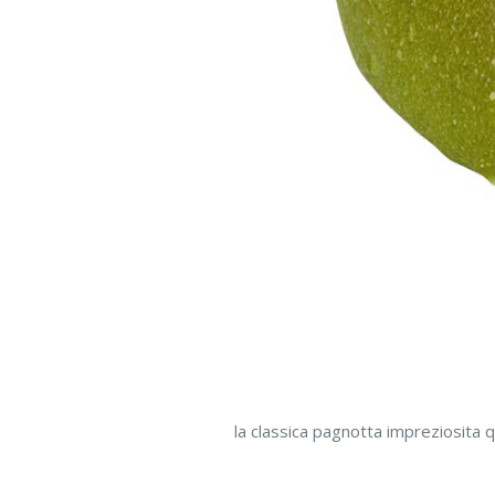
la classica pagnotta impreziosita 