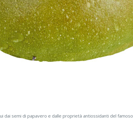
qui dai semi di papavero e dalle proprietà antiossidanti del famos