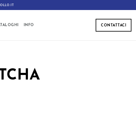
OLLO.IT
ATALOGHI
INFO
CONTATTACI
ATCHA