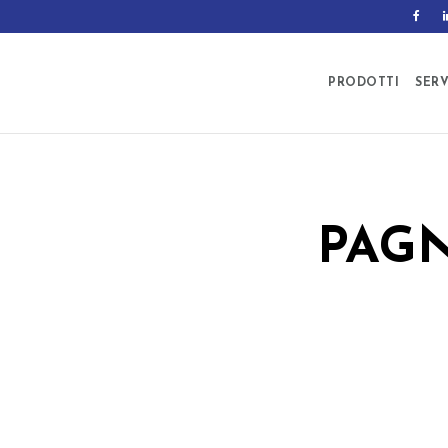
PRODOTTI
SERV
PAGN