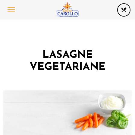
LASAGNE
VEGETARIANE