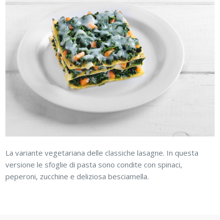
La variante vegetariana delle classiche lasagne. In questa
versione le sfoglie di pasta sono condite con spinaci,
peperoni, zucchine e deliziosa besciamella.