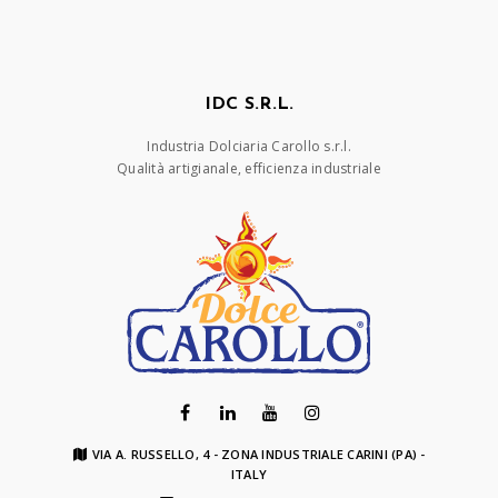
IDC S.R.L.
Industria Dolciaria Carollo s.r.l.
Qualità artigianale, efficienza industriale
VIA A. RUSSELLO, 4 - ZONA INDUSTRIALE CARINI (PA) -
ITALY