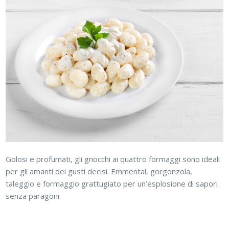
Golosi e profumati, gli gnocchi ai quattro formaggi sono ideali
per gli amanti dei gusti decisi. Emmental, gorgonzola,
taleggio e formaggio grattugiato per un’esplosione di sapori
senza paragoni.