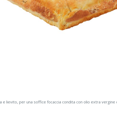
 e lievito, per una soffice focaccia condita con olio extra vergine 