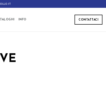
OLLO.IT
ATALOGHI
INFO
CONTATTACI
IVE