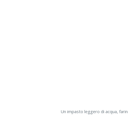
Un impasto leggero di acqua, farina