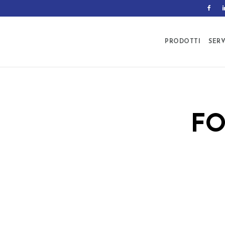
PRODOTTI
SERV
FO