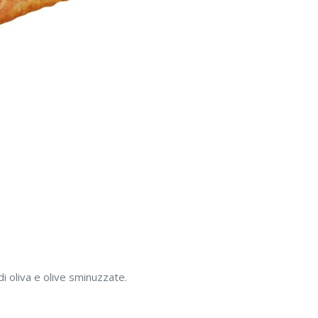
di oliva e olive sminuzzate.