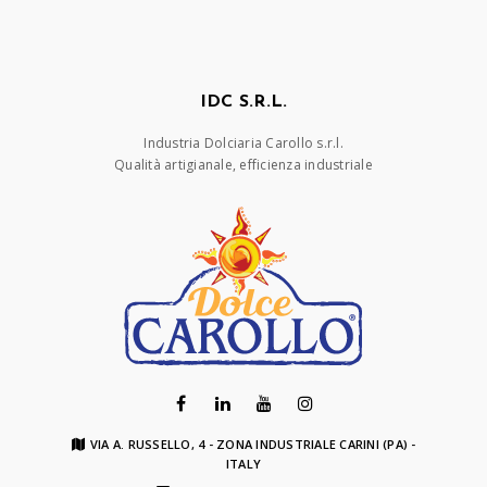
IDC S.R.L.
Industria Dolciaria Carollo s.r.l.
Qualità artigianale, efficienza industriale
VIA A. RUSSELLO, 4 - ZONA INDUSTRIALE CARINI (PA) -
ITALY