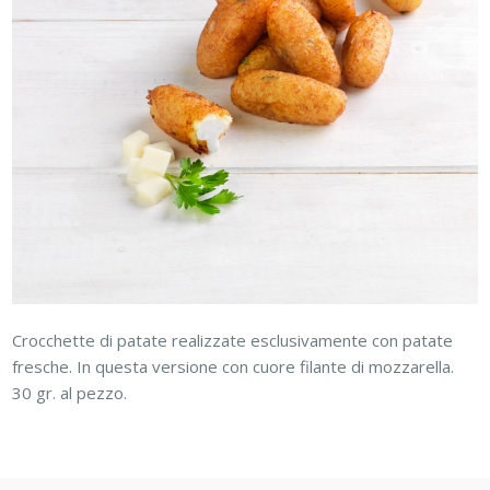
Crocchette di patate realizzate esclusivamente con patate
fresche. In questa versione con cuore filante di mozzarella.
30 gr. al pezzo.