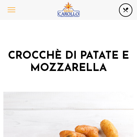
CROCCHÈ DI PATATE E
MOZZARELLA