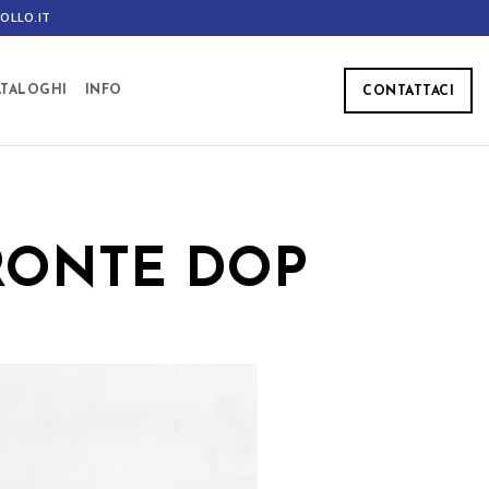
OLLO.IT
ATALOGHI
INFO
CONTATTACI
BRONTE DOP