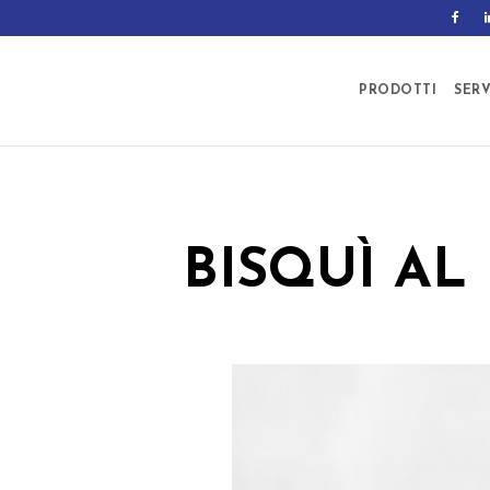
PRODOTTI
SERV
BISQUÌ AL