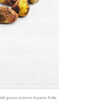
el guscio esterno di pasta frolla.