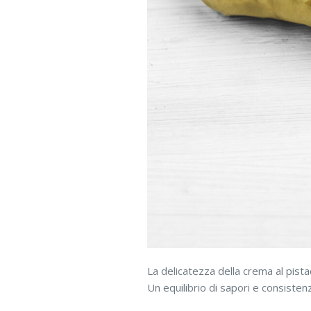
La delicatezza della crema al pist
Un equilibrio di sapori e consisten