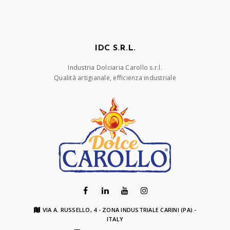
IDC S.R.L.
Industria Dolciaria Carollo s.r.l.
Qualità artigianale, efficienza industriale
VIA A. RUSSELLO, 4 - ZONA INDUSTRIALE CARINI (PA) -
ITALY