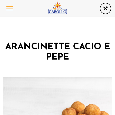
ARANCINETTE CACIO E
PEPE