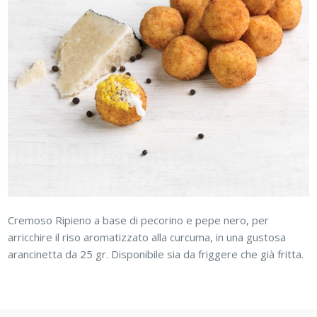
Cremoso Ripieno a base di pecorino e pepe nero, per
arricchire il riso aromatizzato alla curcuma, in una gustosa
arancinetta da 25 gr. Disponibile sia da friggere che già fritta.