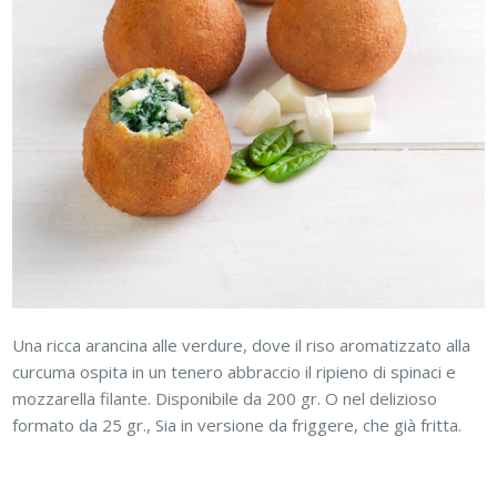
Una ricca arancina alle verdure, dove il riso aromatizzato alla
curcuma ospita in un tenero abbraccio il ripieno di spinaci e
mozzarella filante. Disponibile da 200 gr. O nel delizioso
formato da 25 gr., Sia in versione da friggere, che già fritta.