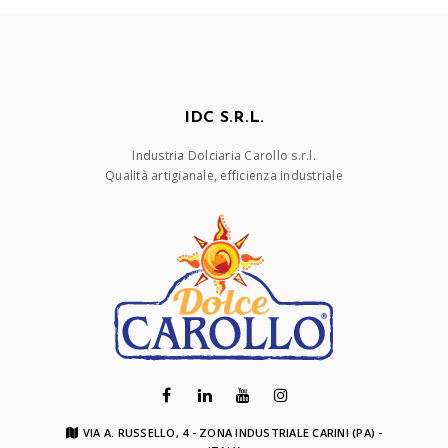
IDC S.R.L.
Industria Dolciaria Carollo s.r.l.
Qualità artigianale, efficienza industriale
VIA A. RUSSELLO, 4 - ZONA INDUSTRIALE CARINI (PA) -