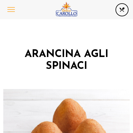
ARANCINA AGLI
SPINACI