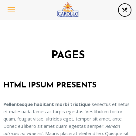
PAGES
HTML IPSUM PRESENTS
Pellentesque habitant morbi tristique
senectus et netus
et malesuada fames ac turpis egestas. Vestibulum tortor
quam, feugiat vitae, ultricies eget, tempor sit amet, ante.
Donec eu libero sit amet quam egestas semper.
Aenean
ultricies mi vitae est.
Mauris placerat eleifend leo. Quisque sit