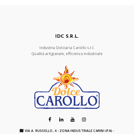
IDC S.R.L.
Industria Dolciaria Carollo s.r.l.
Qualità artigianale, efficienza industriale
VIA A. RUSSELLO, 4 - ZONA INDUSTRIALE CARINI (PA) -