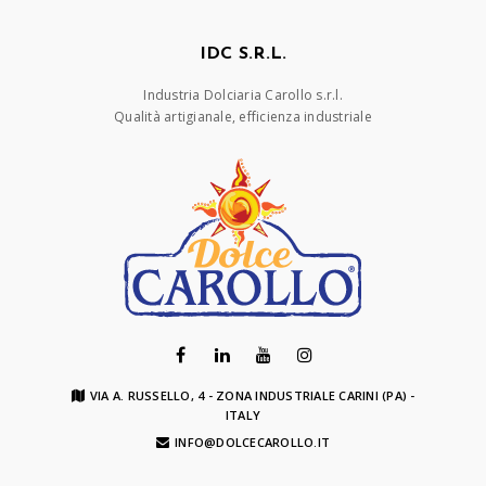
IDC S.R.L.
Industria Dolciaria Carollo s.r.l.
Qualità artigianale, efficienza industriale
VIA A. RUSSELLO, 4 - ZONA INDUSTRIALE CARINI (PA) -
ITALY
INFO@DOLCECAROLLO.IT