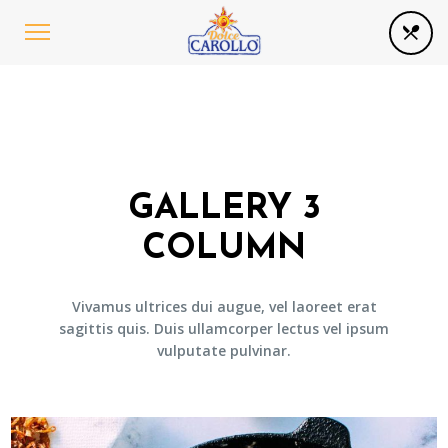
GALLERY 3
COLUMN
Vivamus ultrices dui augue, vel laoreet erat
sagittis quis. Duis ullamcorper lectus vel ipsum
vulputate pulvinar.