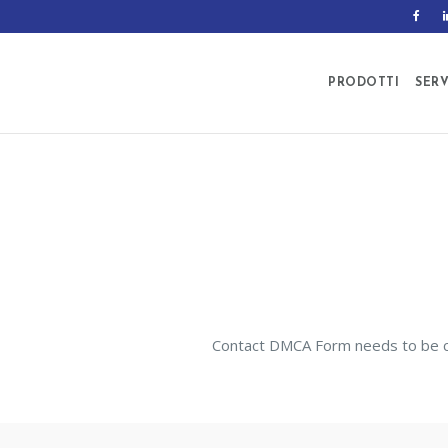
PRODOTTI
SERV
Contact DMCA Form needs to be c