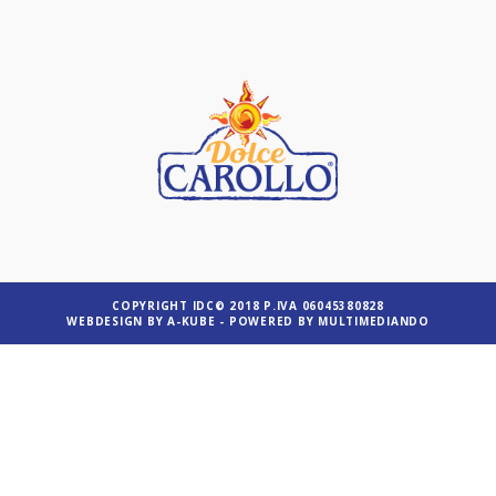
COPYRIGHT IDC© 2018 P.IVA 06045380828
WEBDESIGN BY
A-KUBE
- POWERED BY
MULTIMEDIANDO