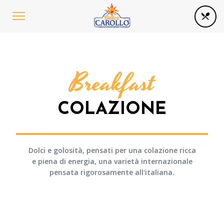
Breakfast
COLAZIONE
Dolci e golosità, pensati per una colazione ricca
e piena di energia, una varietà internazionale
pensata rigorosamente all'italiana.