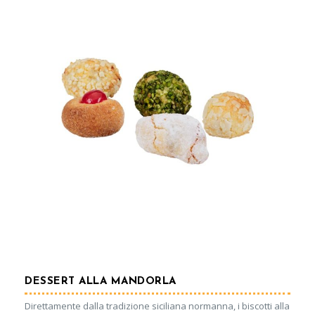
DESSERT ALLA MANDORLA
Direttamente dalla tradizione siciliana normanna, i biscotti alla