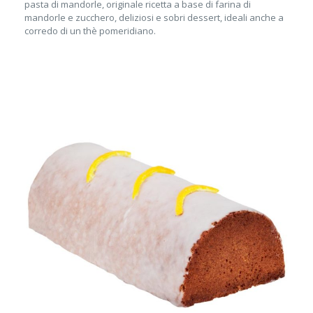
pasta di mandorle, originale ricetta a base di farina di
mandorle e zucchero, deliziosi e sobri dessert, ideali anche a
corredo di un thè pomeridiano.