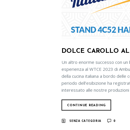
DOLCE CAROLLO AL
Un altro enorme successo con un 
esperienza al WTCE 2023 di Amburg
della cucina italiana a bordo delle
periodo dell’esibizione ha registra
interessato alle nostre produzioni e 
CONTINUE READING
SENZA CATEGORIA
0