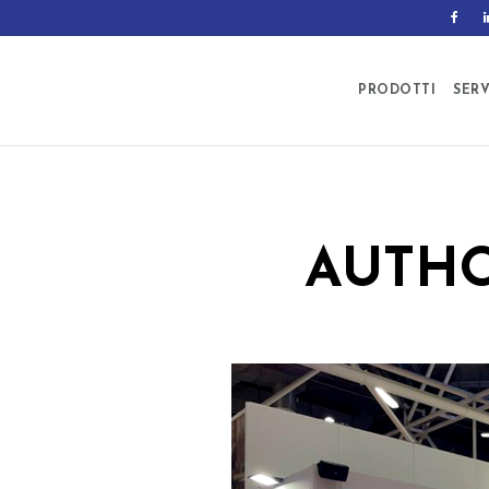
PRODOTTI
SERV
AUTHO