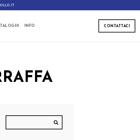
OLLO.IT
ATALOGHI
INFO
CONTATTACI
RRAFFA