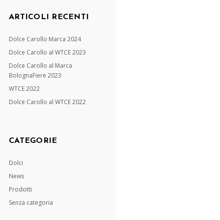
ARTICOLI RECENTI
Dolce Carollo Marca 2024
Dolce Carollo al WTCE 2023
Dolce Carollo al Marca
BolognaFiere 2023
WTCE 2022
Dolce Carollo al WTCE 2022
CATEGORIE
Dolci
News
Prodotti
Senza categoria